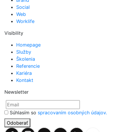
Social
Web
Worklife
Visibility
Homepage
Služby
Školenia
Referencie
Kariéra
Kontakt
Newsletter
Súhlasím so
spracovaním osobných údajov.
Odoberať