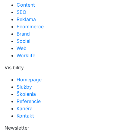
Content
SEO
Reklama
Ecommerce
Brand
Social
Web
Worklife
Visibility
Homepage
Služby
Školenia
Referencie
Kariéra
Kontakt
Newsletter