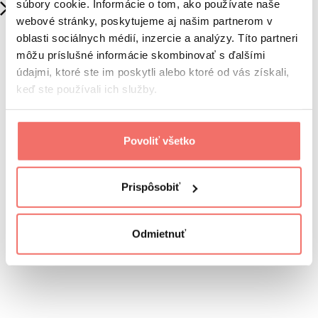
súbory cookie. Informácie o tom, ako používate naše
webové stránky, poskytujeme aj našim partnerom v
oblasti sociálnych médií, inzercie a analýzy. Títo partneri
môžu príslušné informácie skombinovať s ďalšími
údajmi, ktoré ste im poskytli alebo ktoré od vás získali,
keď ste používali ich služby.
Povoliť všetko
Prispôsobiť
Odmietnuť