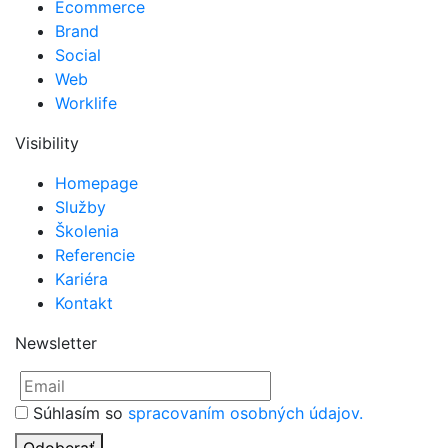
Ecommerce
Brand
Social
Web
Worklife
Visibility
Homepage
Služby
Školenia
Referencie
Kariéra
Kontakt
Newsletter
Súhlasím so
spracovaním osobných údajov.
Odoberať