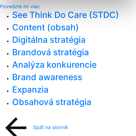
Povedzte mi viac
See Think Do Care (STDC)
Content (obsah)
Digitálna stratégia
Brandová stratégia
Analýza konkurencie
Brand awareness
Expanzia
Obsahová stratégia
Späť na slovník