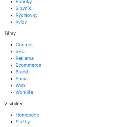
Ebooky
Slovník
Rýchlovky
Kvízy
Témy
Content
SEO
Reklama
Ecommerce
Brand
Social
Web
Worklife
Visibility
Homepage
Služby