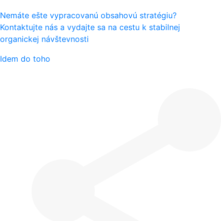
Nemáte ešte vypracovanú obsahovú stratégiu?
Kontaktujte nás a vydajte sa na cestu k stabilnej
organickej návštevnosti
Idem do toho