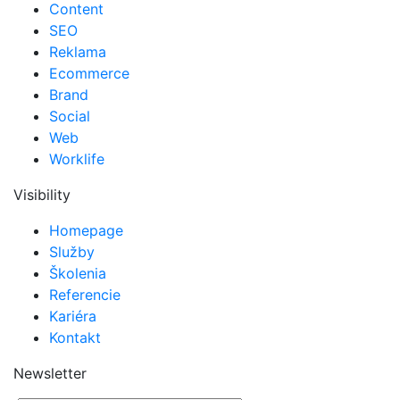
Content
SEO
Reklama
Ecommerce
Brand
Social
Web
Worklife
Visibility
Homepage
Služby
Školenia
Referencie
Kariéra
Kontakt
Newsletter