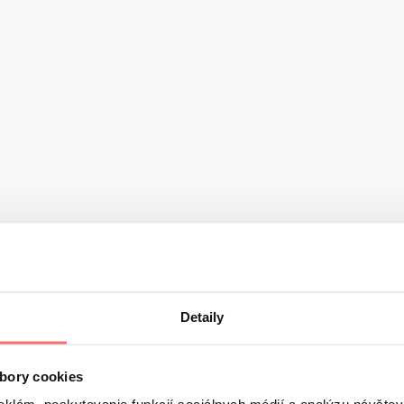
Detaily
bory cookies