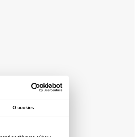
O cookies