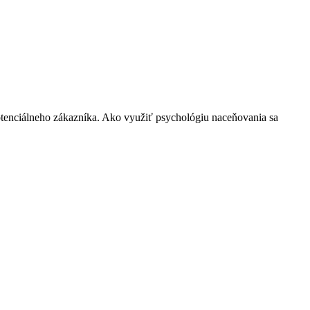
 potenciálneho zákazníka. Ako využiť psychológiu naceňovania sa