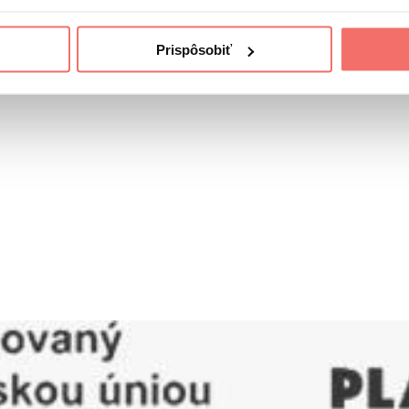
Prispôsobiť