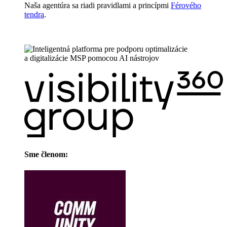
Naša agentúra sa riadi pravidlami a princípmi
Férového
tendra
.
Sme členom: