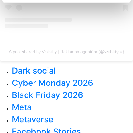
A post shared by Visibility | Reklamná agentúra (@visibilitysk)
Dark social
Cyber Monday 2026
Black Friday 2026
Meta
Metaverse
Facebook Stories