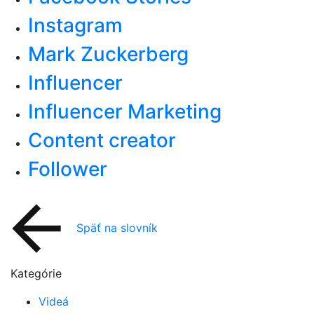
Instagram
Mark Zuckerberg
Influencer
Influencer Marketing
Content creator
Follower
Späť na slovník
Kategórie
Videá