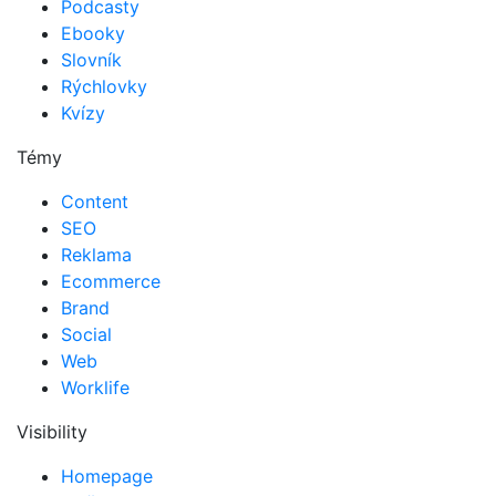
Podcasty
Ebooky
Slovník
Rýchlovky
Kvízy
Témy
Content
SEO
Reklama
Ecommerce
Brand
Social
Web
Worklife
Visibility
Homepage