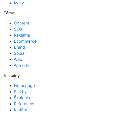
Kvízy
Témy
Content
SEO
Reklama
Ecommerce
Brand
Social
Web
Worklife
Visibility
Homepage
Služby
Školenia
Referencie
Kariéra