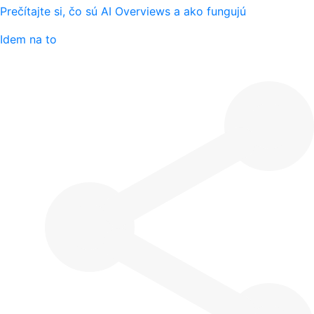
Prečítajte si, čo sú AI Overviews a ako fungujú
Idem na to