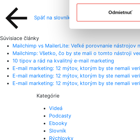
Odmietnuť
Späť na slovník
Súvisiace články
Mailchimp vs MailerLite: Veľké porovnanie nástrojov 
Mailchimp: Všetko, čo by ste mali o tomto nástroji ve
10 tipov a rád na kvalitný e-mail marketing
E-mail marketing: 12 mýtov, ktorým by ste nemali veriť
E-mail marketing: 12 mýtov, ktorým by ste nemali veri
E-mail marketing: 12 mýtov, ktorým by ste nemali veri
Kategórie
Videá
Podcasty
Ebooky
Slovník
Rýchlovky