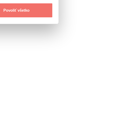
Povoliť všetko