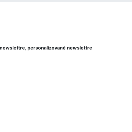
(newslettre, personalizované newslettre