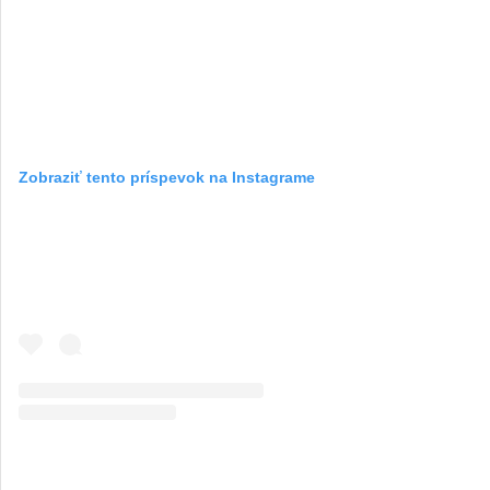
Zobraziť tento príspevok na Instagrame