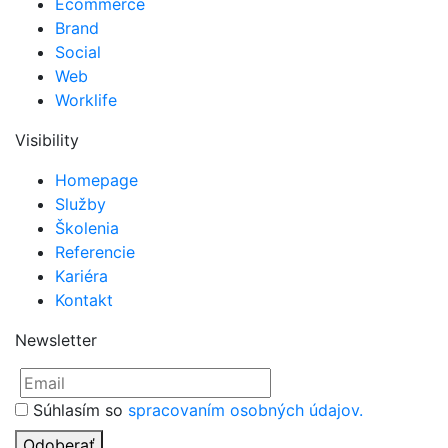
Ecommerce
Brand
Social
Web
Worklife
Visibility
Homepage
Služby
Školenia
Referencie
Kariéra
Kontakt
Newsletter
Súhlasím so
spracovaním osobných údajov.
Odoberať