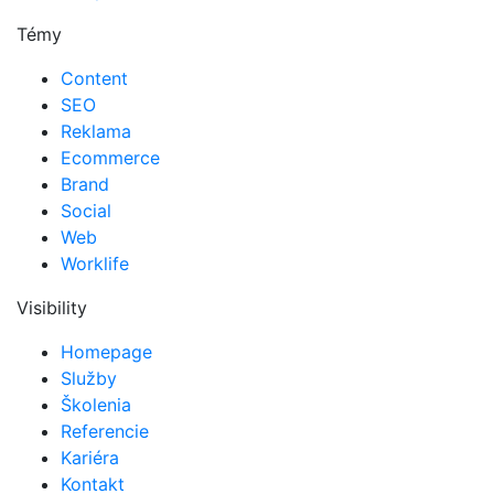
Témy
Content
SEO
Reklama
Ecommerce
Brand
Social
Web
Worklife
Visibility
Homepage
Služby
Školenia
Referencie
Kariéra
Kontakt