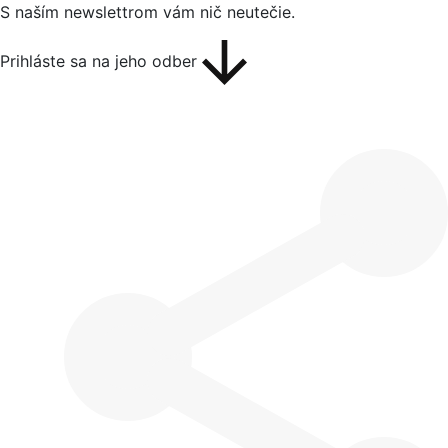
S naším newslettrom vám nič neutečie.
Prihláste sa na jeho odber