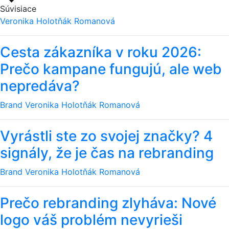
Súvisiace
Veronika Holotňák Romanová
Cesta zákazníka v roku 2026:
Prečo kampane fungujú, ale web
nepredáva?
Brand
Veronika Holotňák Romanová
Vyrástli ste zo svojej značky? 4
signály, že je čas na rebranding
Brand
Veronika Holotňák Romanová
Prečo rebranding zlyháva: Nové
logo váš problém nevyrieši