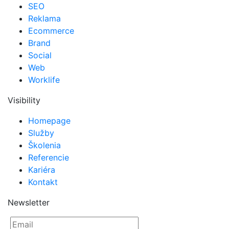
SEO
Reklama
Ecommerce
Brand
Social
Web
Worklife
Visibility
Homepage
Služby
Školenia
Referencie
Kariéra
Kontakt
Newsletter