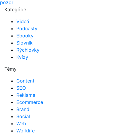
pozor
Kategórie
Videá
Podcasty
Ebooky
Slovník
Rýchlovky
Kvízy
Témy
Content
SEO
Reklama
Ecommerce
Brand
Social
Web
Worklife