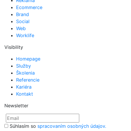
Reklama
Ecommerce
Brand
Social
Web
Worklife
Visibility
Homepage
Služby
Školenia
Referencie
Kariéra
Kontakt
Newsletter
Súhlasím so
spracovaním osobných údajov.