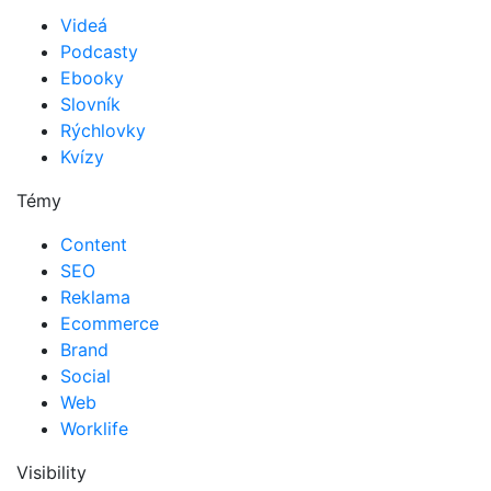
Videá
Podcasty
Ebooky
Slovník
Rýchlovky
Kvízy
Témy
Content
SEO
Reklama
Ecommerce
Brand
Social
Web
Worklife
Visibility