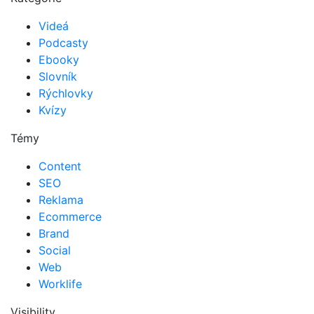
Videá
Podcasty
Ebooky
Slovník
Rýchlovky
Kvízy
Témy
Content
SEO
Reklama
Ecommerce
Brand
Social
Web
Worklife
Visibility