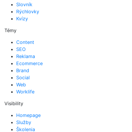
Slovník
Rýchlovky
Kvízy
Témy
Content
SEO
Reklama
Ecommerce
Brand
Social
Web
Worklife
Visibility
Homepage
Služby
Školenia