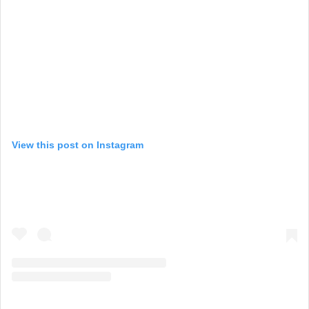
View this post on Instagram