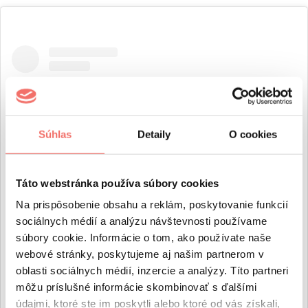
Súhlas
Detaily
O cookies
Táto webstránka používa súbory cookies
Na prispôsobenie obsahu a reklám, poskytovanie funkcií
sociálnych médií a analýzu návštevnosti používame
View this post on Instagram
súbory cookie. Informácie o tom, ako používate naše
webové stránky, poskytujeme aj našim partnerom v
oblasti sociálnych médií, inzercie a analýzy. Títo partneri
môžu príslušné informácie skombinovať s ďalšími
údajmi, ktoré ste im poskytli alebo ktoré od vás získali,