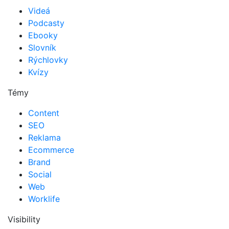
Videá
Podcasty
Ebooky
Slovník
Rýchlovky
Kvízy
Témy
Content
SEO
Reklama
Ecommerce
Brand
Social
Web
Worklife
Visibility