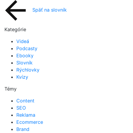
Späť na slovník
Kategórie
Videá
Podcasty
Ebooky
Slovník
Rýchlovky
Kvízy
Témy
Content
SEO
Reklama
Ecommerce
Brand