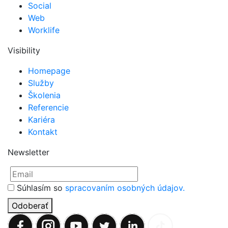
Social
Web
Worklife
Visibility
Homepage
Služby
Školenia
Referencie
Kariéra
Kontakt
Newsletter
Súhlasím so
spracovaním osobných údajov.
Odoberať