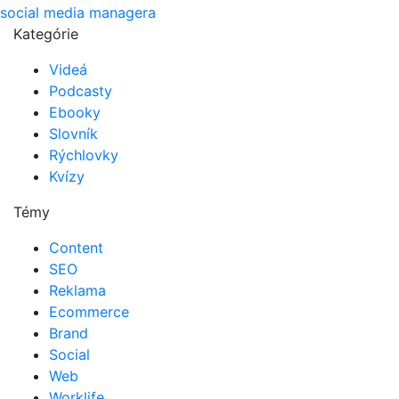
social media managera
Kategórie
Videá
Podcasty
Ebooky
Slovník
Rýchlovky
Kvízy
Témy
Content
SEO
Reklama
Ecommerce
Brand
Social
Web
Worklife