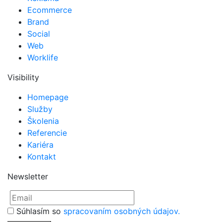
Ecommerce
Brand
Social
Web
Worklife
Visibility
Homepage
Služby
Školenia
Referencie
Kariéra
Kontakt
Newsletter
Súhlasím so
spracovaním osobných údajov.