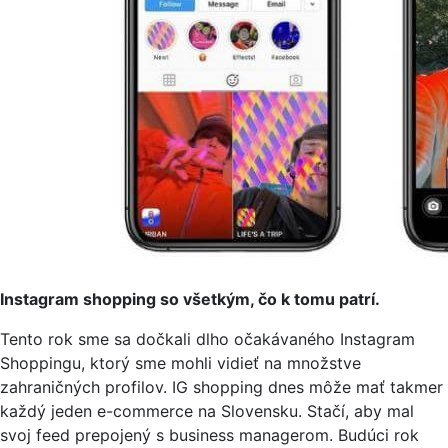
Instagram shopping so všetkým, čo k tomu patrí.
Tento rok sme sa dočkali dlho očakávaného Instagram
Shoppingu, ktorý sme mohli vidieť na množstve
zahraničných profilov. IG shopping dnes môže mať takmer
každý jeden e-commerce na Slovensku. Stačí, aby mal
svoj feed prepojený s business managerom. Budúci rok