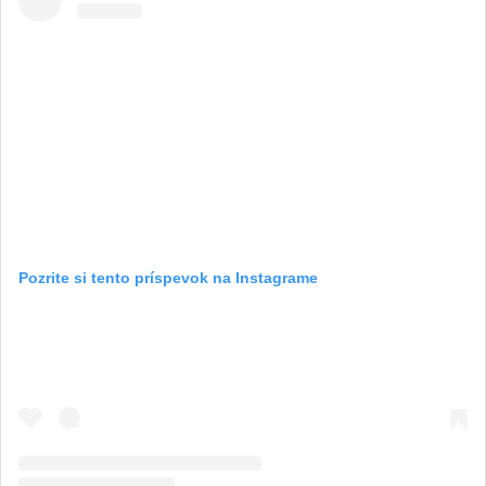
Pozrite si tento príspevok na Instagrame