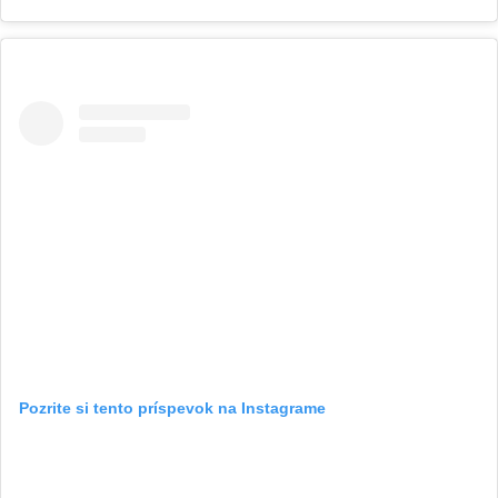
Pozrite si tento príspevok na Instagrame