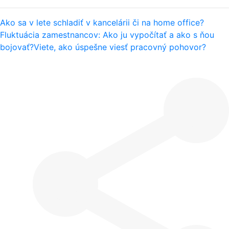
Ako sa v lete schladiť v kancelárii či na home office?
Fluktuácia zamestnancov: Ako ju vypočítať a ako s ňou
bojovať?
Viete, ako úspešne viesť pracovný pohovor?