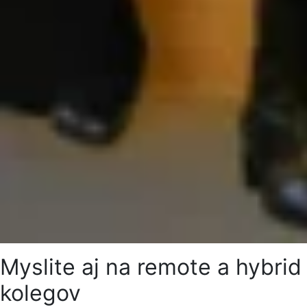
Myslite aj na remote a hybrid
kolegov