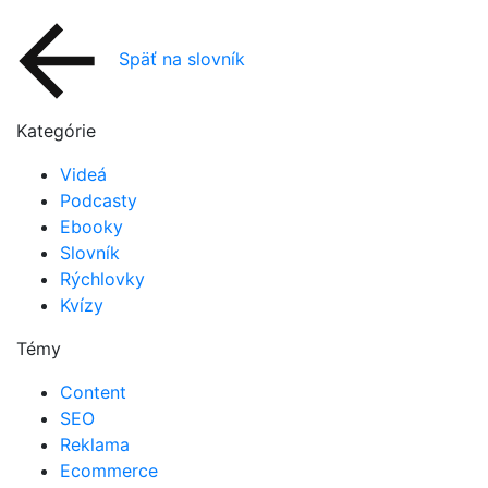
Späť na slovník
Kategórie
Videá
Podcasty
Ebooky
Slovník
Rýchlovky
Kvízy
Témy
Content
SEO
Reklama
Ecommerce