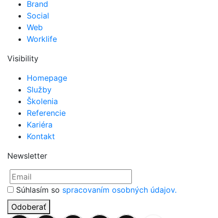
Brand
Social
Web
Worklife
Visibility
Homepage
Služby
Školenia
Referencie
Kariéra
Kontakt
Newsletter
Súhlasím so
spracovaním osobných údajov.
Odoberať