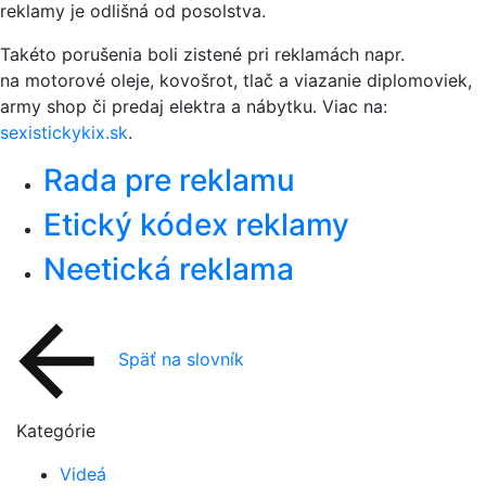
reklamy je odlišná od posolstva.
Takéto porušenia boli zistené pri reklamách napr.
na motorové oleje, kovošrot, tlač a viazanie diplomoviek,
army shop či predaj elektra a nábytku. Viac na:
sexistickykix.sk
.
Rada pre reklamu
Etický kódex reklamy
Neetická reklama
Späť na slovník
Kategórie
Videá