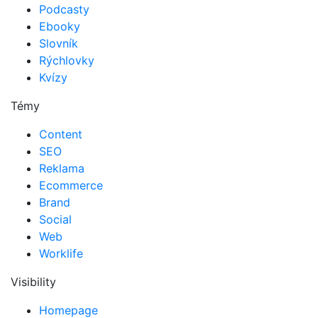
Podcasty
Ebooky
Slovník
Rýchlovky
Kvízy
Témy
Content
SEO
Reklama
Ecommerce
Brand
Social
Web
Worklife
Visibility
Homepage