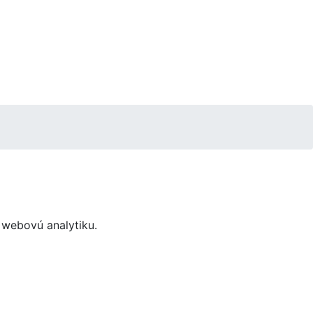
 webovú analytiku.