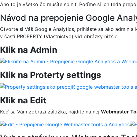
Áno to je všetko čo musíte splniť. Poďme si ich teda prepoj
Návod na prepojenie Google Anal
Otvorte si Váš Google Analytics, prihláste sa ako admin a 
v časti PROPERTY (Vlastníctvo) viď obrázky nižšie:
Klik na Admin
Klik na Proterty settings
Klik na Edit
Keď sa Vám zobrazí záložka, nájdite na nej
Webmaster Too