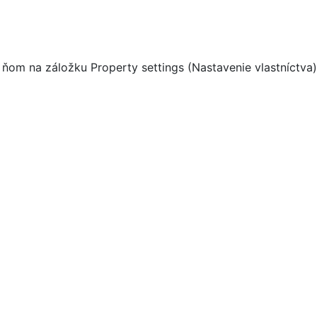
 ňom na záložku Property settings (Nastavenie vlastníctva)