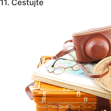
11. Cestujte