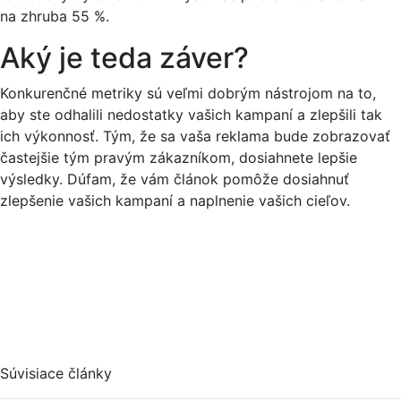
na zhruba 55 %.
Aký je teda záver?
Konkurenčné metriky sú veľmi dobrým nástrojom na to,
aby ste odhalili nedostatky vašich kampaní a zlepšili tak
ich výkonnosť. Tým, že sa vaša reklama bude zobrazovať
častejšie tým pravým zákazníkom, dosiahnete lepšie
výsledky. Dúfam, že vám článok pomôže dosiahnuť
zlepšenie vašich kampaní a naplnenie vašich cieľov.
Súvisiace články