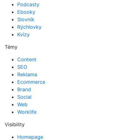
Podcasty
Ebooky
Slovník
Rýchlovky
Kvízy
Témy
Content
SEO
Reklama
Ecommerce
Brand
Social
Web
Worklife
Visibility
Homepage