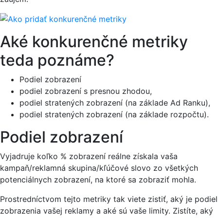
Aké konkurenčné metriky
teda poznáme?
Podiel zobrazení
podiel zobrazení s presnou zhodou,
podiel stratených zobrazení (na základe Ad Ranku),
podiel stratených zobrazení (na základe rozpočtu).
Podiel zobrazení
Vyjadruje koľko % zobrazení reálne získala vaša
kampaň/reklamná skupina/kľúčové slovo zo všetkých
potenciálnych zobrazení, na ktoré sa zobraziť mohla.
Prostredníctvom tejto metriky tak viete zistiť, aký je podiel
zobrazenia vašej reklamy a aké sú vaše limity. Zistíte, aký