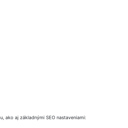
u, ako aj základnými SEO nastaveniami: