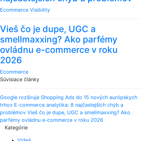
Ecommerce
Visibility
Vieš čo je dupe, UGC a
smellmaxxing? Ako parfémy
ovládnu e-commerce v roku
2026
Ecommerce
Súvisiace články
Google rozširuje Shopping Ads do 15 nových európskych
trhov
E-commerce analytika: 8 najčastejších chýb a
problémov
Vieš čo je dupe, UGC a smellmaxxing? Ako
parfémy ovládnu e-commerce v roku 2026
Kategórie
Videá