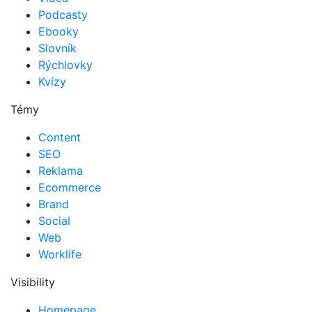
Podcasty
Ebooky
Slovník
Rýchlovky
Kvízy
Témy
Content
SEO
Reklama
Ecommerce
Brand
Social
Web
Worklife
Visibility
Homepage