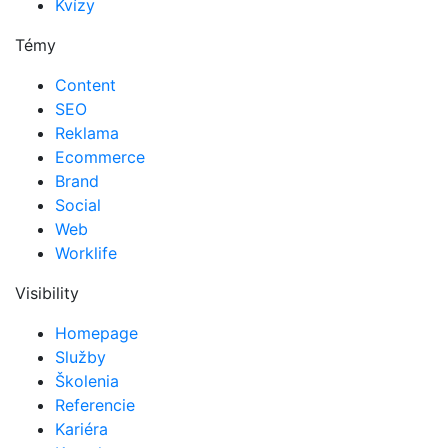
Kvízy
Témy
Content
SEO
Reklama
Ecommerce
Brand
Social
Web
Worklife
Visibility
Homepage
Služby
Školenia
Referencie
Kariéra