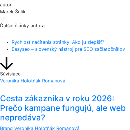
autor
Marek Šulik
Ďalšie články autora
Rýchlosť načítania stránky: Ako ju zlepšiť?
Easyseo – slovenský nástroj pre SEO začiatočníkov
Súvisiace
Veronika Holotňák Romanová
Cesta zákazníka v roku 2026:
Prečo kampane fungujú, ale web
nepredáva?
Brand
Veronika Holotňák Romanová