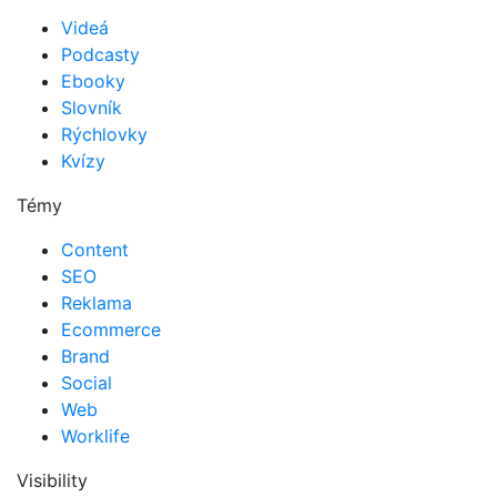
Videá
Podcasty
Ebooky
Slovník
Rýchlovky
Kvízy
Témy
Content
SEO
Reklama
Ecommerce
Brand
Social
Web
Worklife
Visibility