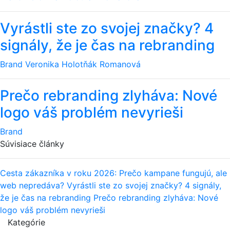
Vyrástli ste zo svojej značky? 4
signály, že je čas na rebranding
Brand
Veronika Holotňák Romanová
Prečo rebranding zlyháva: Nové
logo váš problém nevyrieši
Brand
Súvisiace články
Cesta zákazníka v roku 2026: Prečo kampane fungujú, ale
web nepredáva?
Vyrástli ste zo svojej značky? 4 signály,
že je čas na rebranding
Prečo rebranding zlyháva: Nové
logo váš problém nevyrieši
Kategórie