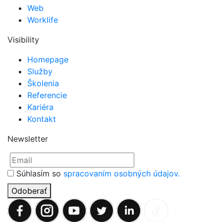
Web
Worklife
Visibility
Homepage
Služby
Školenia
Referencie
Kariéra
Kontakt
Newsletter
Súhlasím so
spracovaním osobných údajov.
Odoberať