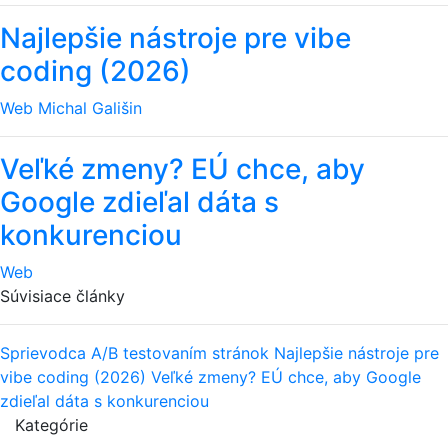
Najlepšie nástroje pre vibe
coding (2026)
Web
Michal Gališin
Veľké zmeny? EÚ chce, aby
Google zdieľal dáta s
konkurenciou
Web
Súvisiace články
Sprievodca A/B testovaním stránok
Najlepšie nástroje pre
vibe coding (2026)
Veľké zmeny? EÚ chce, aby Google
zdieľal dáta s konkurenciou
Kategórie