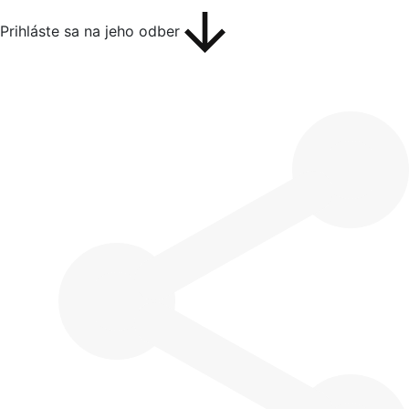
Prihláste sa na jeho odber