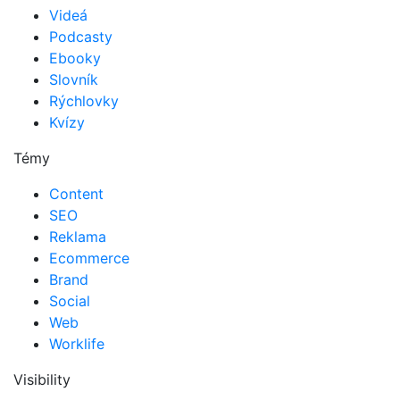
Videá
Podcasty
Ebooky
Slovník
Rýchlovky
Kvízy
Témy
Content
SEO
Reklama
Ecommerce
Brand
Social
Web
Worklife
Visibility