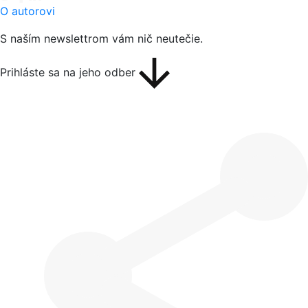
O autorovi
S naším newslettrom vám nič neutečie.
Prihláste sa na jeho odber