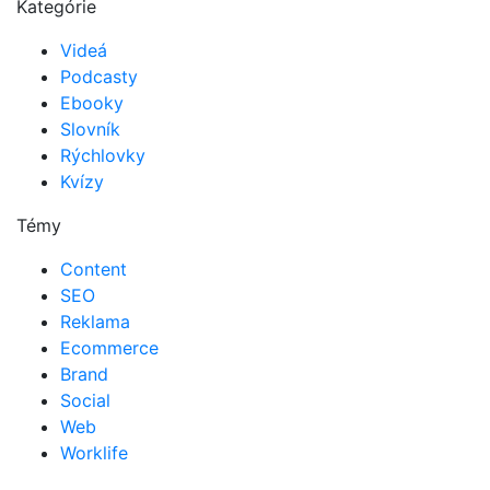
Kategórie
Videá
Podcasty
Ebooky
Slovník
Rýchlovky
Kvízy
Témy
Content
SEO
Reklama
Ecommerce
Brand
Social
Web
Worklife