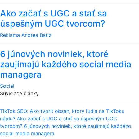
Ako začať s UGC a stať sa
úspešným UGC tvorcom?
Reklama
Andrea Batiz
6 júnových noviniek, ktoré
zaujímajú každého social media
managera
Social
Súvisiace články
TikTok SEO: Ako tvoriť obsah, ktorý ľudia na TikToku
nájdu?
Ako začať s UGC a stať sa úspešným UGC
tvorcom?
6 júnových noviniek, ktoré zaujímajú každého
social media managera