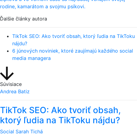
rodine, kamarátom a svojmu psíkovi.
Ďalšie články autora
TikTok SEO: Ako tvoriť obsah, ktorý ľudia na TikToku
nájdu?
6 júnových noviniek, ktoré zaujímajú každého social
media managera
Súvisiace
Andrea Batiz
TikTok SEO: Ako tvoriť obsah,
ktorý ľudia na TikToku nájdu?
Social
Sarah Tichá