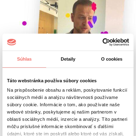
Súhlas
Detaily
O cookies
Táto webstránka používa súbory cookies
Na prispôsobenie obsahu a reklám, poskytovanie funkcií
sociálnych médií a analýzu návštevnosti používame
súbory cookie. Informácie o tom, ako používate naše
webové stránky, poskytujeme aj našim partnerom v
oblasti sociálnych médií, inzercie a analýzy. Títo partneri
môžu príslušné informácie skombinovať s ďalšími
údajmi, ktoré ste im poskytli alebo ktoré od vás získali,