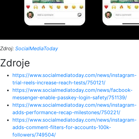
Zdroj:
SocialMediaToday
Zdroje
https://www.socialmediatoday.com/news/instagram-
trial-reels-increase-reach-tests/750121/
https://www.socialmediatoday.com/news/facbook-
messenger-enable-passkey-login-safety/751139/
https://www.socialmediatoday.com/news/instagram-
adds-performance-recap-milestones/750221/
https://www.socialmediatoday.com/news/instagram-
adds-comment-filters-for-accounts-100k-
followers/749504/