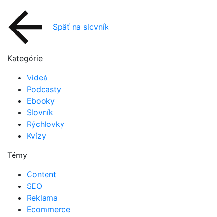
Späť na slovník
Kategórie
Videá
Podcasty
Ebooky
Slovník
Rýchlovky
Kvízy
Témy
Content
SEO
Reklama
Ecommerce