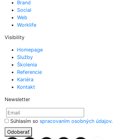
Brand
Social
Web
Worklife
Visibility
Homepage
Služby
Školenia
Referencie
Kariéra
Kontakt
Newsletter
Súhlasím so
spracovaním osobných údajov.
Odoberať