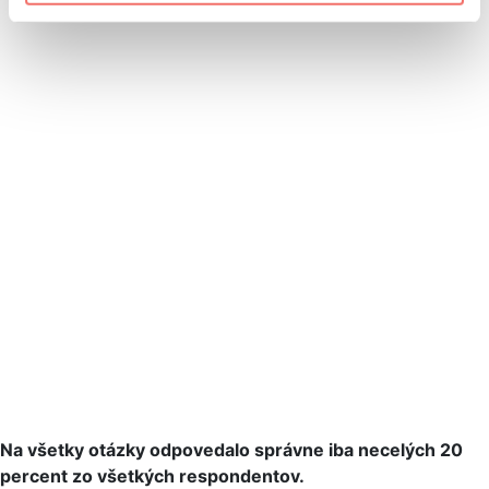
Na všetky otázky odpovedalo správne iba necelých 20
percent zo všetkých respondentov.