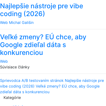
Najlepšie nástroje pre vibe
coding (2026)
Web
Michal Gališin
Veľké zmeny? EÚ chce, aby
Google zdieľal dáta s
konkurenciou
Web
Súvisiace články
Sprievodca A/B testovaním stránok
Najlepšie nástroje pre
vibe coding (2026)
Veľké zmeny? EÚ chce, aby Google
zdieľal dáta s konkurenciou
Kategórie