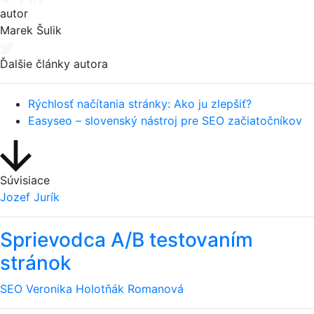
autor
Marek Šulik
Ďalšie články autora
Rýchlosť načítania stránky: Ako ju zlepšiť?
Easyseo – slovenský nástroj pre SEO začiatočníkov
Súvisiace
Jozef Jurík
Sprievodca A/B testovaním
stránok
SEO
Veronika Holotňák Romanová