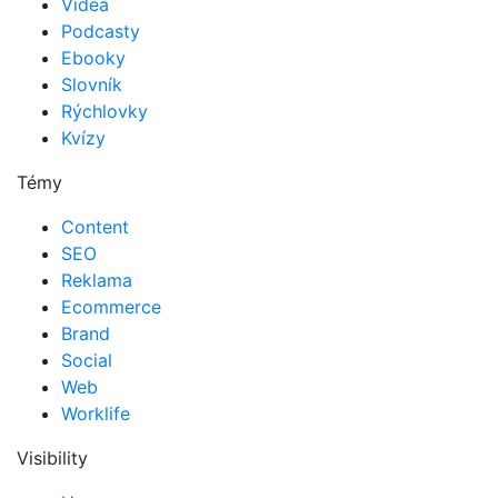
Videá
Podcasty
Ebooky
Slovník
Rýchlovky
Kvízy
Témy
Content
SEO
Reklama
Ecommerce
Brand
Social
Web
Worklife
Visibility