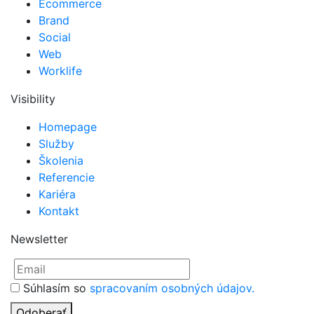
Ecommerce
Brand
Social
Web
Worklife
Visibility
Homepage
Služby
Školenia
Referencie
Kariéra
Kontakt
Newsletter
Súhlasím so
spracovaním osobných údajov.
Odoberať