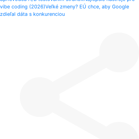
vibe coding (2026)
Veľké zmeny? EÚ chce, aby Google
zdieľal dáta s konkurenciou