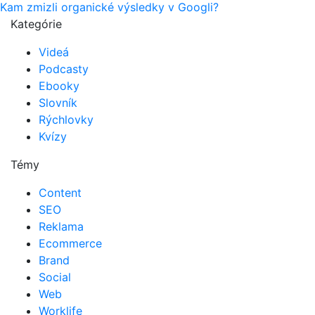
Kam zmizli organické výsledky v Googli?
Kategórie
Videá
Podcasty
Ebooky
Slovník
Rýchlovky
Kvízy
Témy
Content
SEO
Reklama
Ecommerce
Brand
Social
Web
Worklife