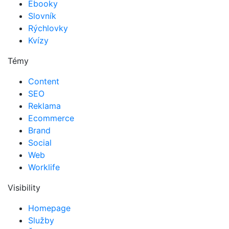
Ebooky
Slovník
Rýchlovky
Kvízy
Témy
Content
SEO
Reklama
Ecommerce
Brand
Social
Web
Worklife
Visibility
Homepage
Služby