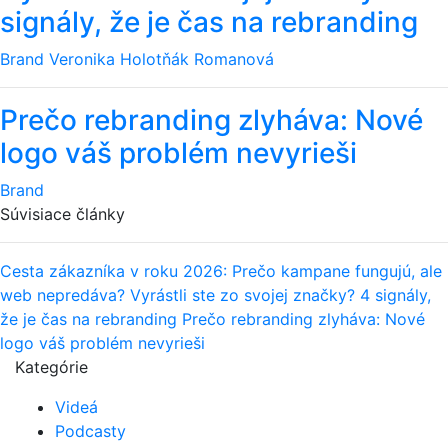
signály, že je čas na rebranding
Brand
Veronika Holotňák Romanová
Prečo rebranding zlyháva: Nové
logo váš problém nevyrieši
Brand
Súvisiace články
Cesta zákazníka v roku 2026: Prečo kampane fungujú, ale
web nepredáva?
Vyrástli ste zo svojej značky? 4 signály,
že je čas na rebranding
Prečo rebranding zlyháva: Nové
logo váš problém nevyrieši
Kategórie
Videá
Podcasty