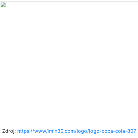
Zdroj:
https://www.1min30.com/logo/logo-coca-cola-807