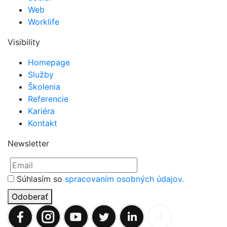
Web
Worklife
Visibility
Homepage
Služby
Školenia
Referencie
Kariéra
Kontakt
Newsletter
Súhlasím so
spracovaním osobných údajov.
Odoberať