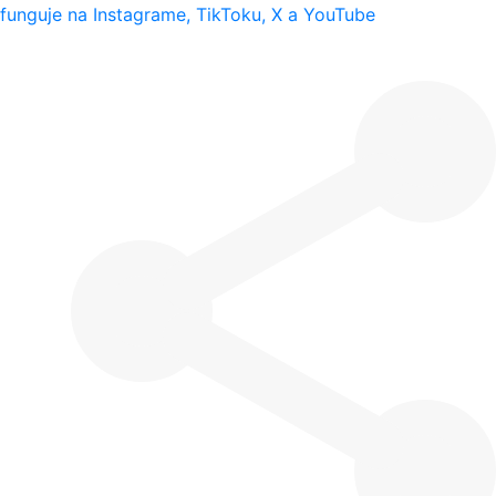
funguje na Instagrame, TikToku, X a YouTube