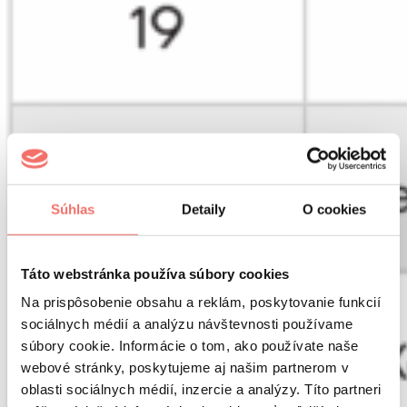
Súhlas
Detaily
O cookies
Táto webstránka používa súbory cookies
Na prispôsobenie obsahu a reklám, poskytovanie funkcií
sociálnych médií a analýzu návštevnosti používame
súbory cookie. Informácie o tom, ako používate naše
webové stránky, poskytujeme aj našim partnerom v
oblasti sociálnych médií, inzercie a analýzy. Títo partneri