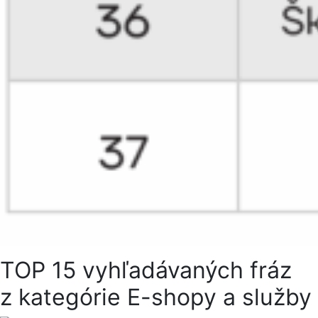
TOP 15 vyhľadávaných fráz
z kategórie E-shopy a služby