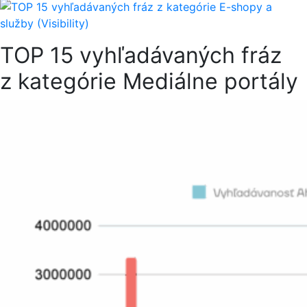
TOP 15 vyhľadávaných fráz
z kategórie Mediálne portály