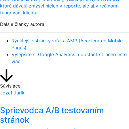
ktoré dávajú zmysel nielen v reporte, ale aj v reálnom
fungovaní klienta.
Ďalšie články autora
Rýchlejšie stránky vďaka AMP (Accelerated Mobile
Pages)
Vylepšite si Google Analytics a dostaňte z neho ešte
viac
Súvisiace
Jozef Jurík
Sprievodca A/B testovaním
stránok