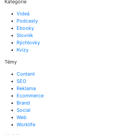
Kategórie
Videá
Podcasty
Ebooky
Slovník
Rýchlovky
Kvízy
Témy
Content
SEO
Reklama
Ecommerce
Brand
Social
Web
Worklife