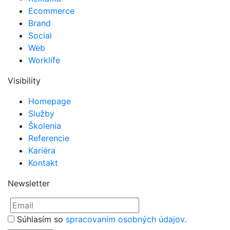
Ecommerce
Brand
Social
Web
Worklife
Visibility
Homepage
Služby
Školenia
Referencie
Kariéra
Kontakt
Newsletter
Súhlasím so
spracovaním osobných údajov.