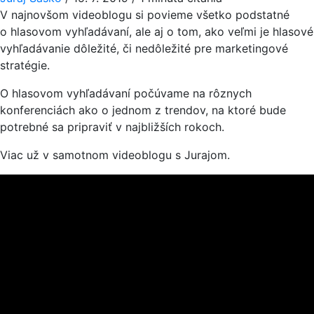
V najnovšom videoblogu si povieme všetko podstatné
o hlasovom vyhľadávaní, ale aj o tom, ako veľmi je hlasové
vyhľadávanie dôležité, či nedôležité pre marketingové
stratégie.
O hlasovom vyhľadávaní počúvame na rôznych
konferenciách ako o jednom z trendov, na ktoré bude
potrebné sa pripraviť v najbližších rokoch.
Viac už v samotnom videoblogu s Jurajom.