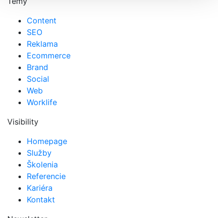
Témy
Content
SEO
Reklama
Ecommerce
Brand
Social
Web
Worklife
Visibility
Homepage
Služby
Školenia
Referencie
Kariéra
Kontakt